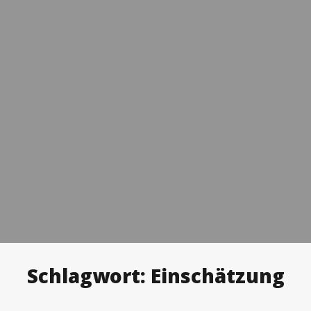
Schlagwort:
Einschätzung