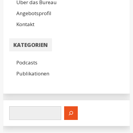
Über das Bureau
Angebotsprofil
Kontakt
KATEGORIEN
Podcasts
Publikationen