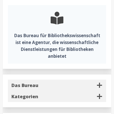
Scooping
review
Das Bureau für Bibliothekswissenschaft
ist eine Agentur, die wissenschaftliche
Dienstleistungen für Bibliotheken
anbietet
Das Bureau
Kategorien