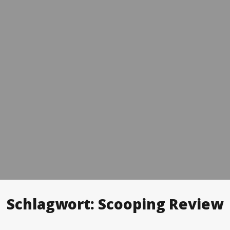
Schlagwort:
Scooping Review