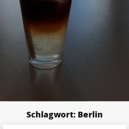
Schlagwort:
Berlin