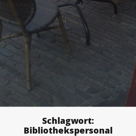
Schlagwort:
Bibliothekspersonal