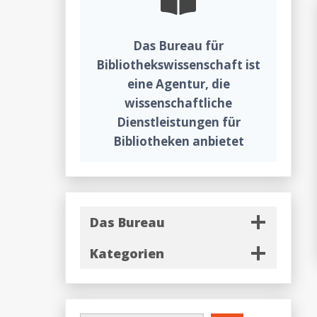
Das Bureau für
Bibliothekswissenschaft ist
eine Agentur, die
wissenschaftliche
Dienstleistungen für
Bibliotheken anbietet
Das Bureau
Kategorien