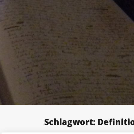
Schlagwort:
Definiti