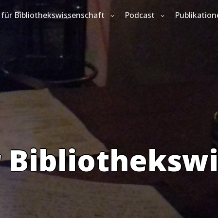
für Bibliothekswissenschaft
Podcast
Publikation
 Bibliotheksw