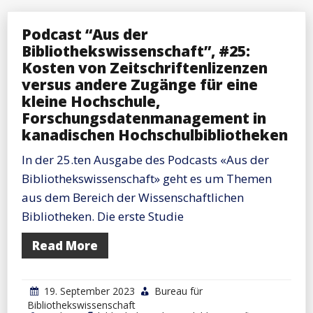
Podcast “Aus der
Bibliothekswissenschaft”, #25:
Kosten von Zeitschriftenlizenzen
versus andere Zugänge für eine
kleine Hochschule,
Forschungsdatenmanagement in
kanadischen Hochschulbibliotheken
In der 25.ten Ausgabe des Podcasts «Aus der
Bibliothekswissenschaft» geht es um Themen
aus dem Bereich der Wissenschaftlichen
Bibliotheken. Die erste Studie
Read More
19. September 2023
Bureau für
Bibliothekswissenschaft