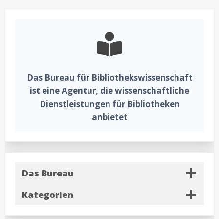
Das Bureau für Bibliothekswissenschaft
ist eine Agentur, die wissenschaftliche
Dienstleistungen für Bibliotheken
anbietet
Das Bureau
Kategorien