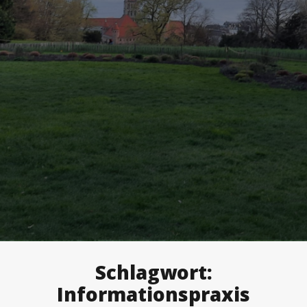
Schlagwort:
Informationspraxis