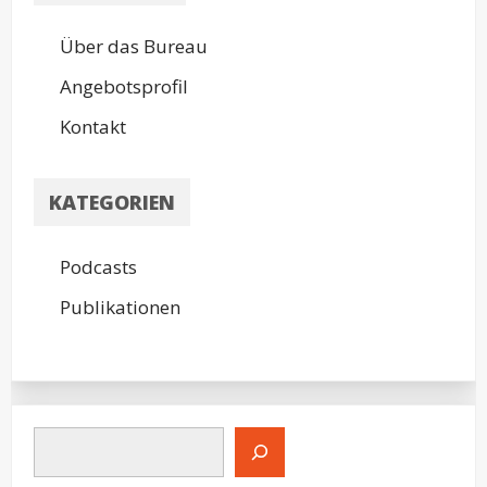
Über das Bureau
Angebotsprofil
Kontakt
KATEGORIEN
Podcasts
Publikationen