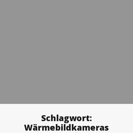
Schlagwort:
Wärmebildkameras