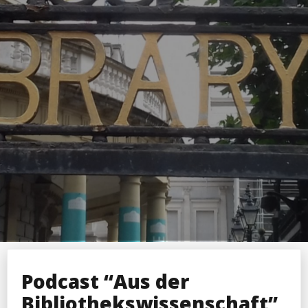
Podcast “Aus der
Bibliothekswissenschaft”,