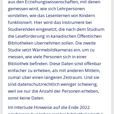
aus den Erziehungswissenschaften, mit denen
gemessen wird, wie sich Lehrpersonen
vorstellen, wie das Lesenlernen von Kindern
funktioniert. Hier wird das Instrument bei
Studierenden eingesetzt, die nach dem Studium
die Leseförderung in kanadischen Öffentlichen
Bibliotheken übernehmen sollen. Die zweite
Studie setzt Wärmebildkameras ein, um zu
messen, wie viele Personen sich in einer
Bibliothek befinden. Diese Daten sind offenbar
einfacher zu erheben, als mit anderen Mitteln,
zumal über einen längeren Zeitraum. Und sie
sind datenschutzrechtlich weniger schwierig,
weil sie nur die Anzahl der Personen erheben,
sonst keine Daten.
Im Interlude Hinweise auf die Ende 2022