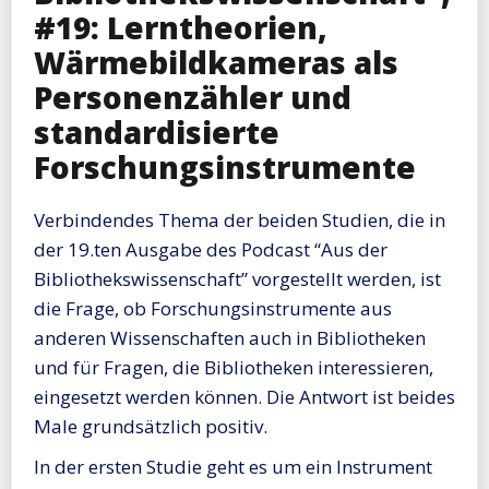
#19: Lerntheorien,
Wärmebildkameras als
Personenzähler und
standardisierte
Forschungsinstrumente
Verbindendes Thema der beiden Studien, die in
der 19.ten Ausgabe des Podcast “Aus der
Bibliothekswissenschaft” vorgestellt werden, ist
die Frage, ob Forschungsinstrumente aus
anderen Wissenschaften auch in Bibliotheken
und für Fragen, die Bibliotheken interessieren,
eingesetzt werden können. Die Antwort ist beides
Male grundsätzlich positiv.
In der ersten Studie geht es um ein Instrument