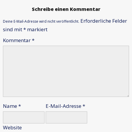
Schreibe einen Kommentar
Erforderliche Felder
Deine E-Mail-Adresse wird nicht veröffentlicht.
sind mit
*
markiert
Kommentar
*
Name
*
E-Mail-Adresse
*
Website