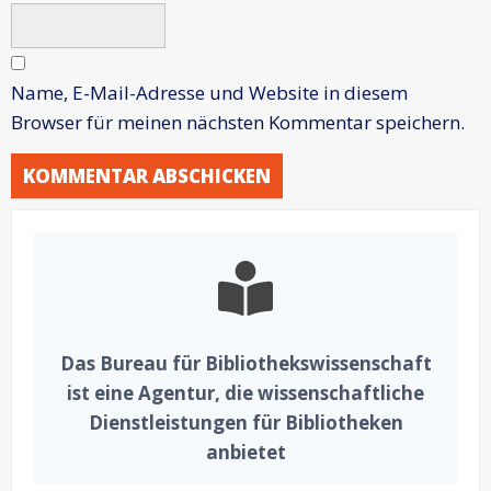
Name, E-Mail-Adresse und Website in diesem
Browser für meinen nächsten Kommentar speichern.
Das Bureau für Bibliothekswissenschaft
ist eine Agentur, die wissenschaftliche
Dienstleistungen für Bibliotheken
anbietet