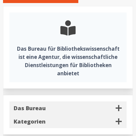
Das Bureau für Bibliothekswissenschaft
ist eine Agentur, die wissenschaftliche
Dienstleistungen für Bibliotheken
anbietet
Das Bureau
Kategorien