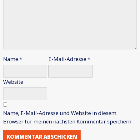
Name
*
E-Mail-Adresse
*
Website
Name, E-Mail-Adresse und Website in diesem
Browser für meinen nächsten Kommentar speichern.