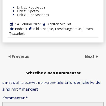
Link zu Podcast.de
Link zu Spotify
Link zu Podcastindex
14. Februar 2022
Karsten Schuldt
Podcast
Bibliotheapie
,
Forschungspraxis
,
Lesen
,
Textarbeit
Previous
Next
Schreibe einen Kommentar
Erforderliche Felder
Deine E-Mail-Adresse wird nicht veröffentlicht.
sind mit
*
markiert
Kommentar
*