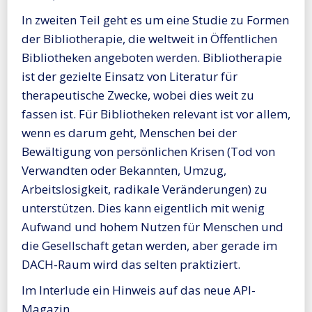
In zweiten Teil geht es um eine Studie zu Formen
der Bibliotherapie, die weltweit in Öffentlichen
Bibliotheken angeboten werden. Bibliotherapie
ist der gezielte Einsatz von Literatur für
therapeutische Zwecke, wobei dies weit zu
fassen ist. Für Bibliotheken relevant ist vor allem,
wenn es darum geht, Menschen bei der
Bewältigung von persönlichen Krisen (Tod von
Verwandten oder Bekannten, Umzug,
Arbeitslosigkeit, radikale Veränderungen) zu
unterstützen. Dies kann eigentlich mit wenig
Aufwand und hohem Nutzen für Menschen und
die Gesellschaft getan werden, aber gerade im
DACH-Raum wird das selten praktiziert.
Im Interlude ein Hinweis auf das neue API-
Magazin.