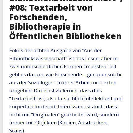
#08: Textarbeit von
Forschenden,
Bibliotherapie in
Öffentlichen Bibliotheken
Fokus der achten Ausgabe von “Aus der
Bibliothekswissenschaft” ist das Lesen, aber in
zwei unterschiedlichen Formen. Im ersten Teil
geht es darum, wie Forschende – genauer solche
aus der Soziologie – in ihrer Arbeit mit Texten
umgehen. Dabei ist zu lernen, dass dies
“Textarbeit” ist, also tatsächlich intellektuell und
körperlich fordernd. Interessant ist auch, dass
nicht mit “Originalen” gearbeitet wird, sondern
immer mit Objekten (Kopien, Ausdrucken,
Scans).