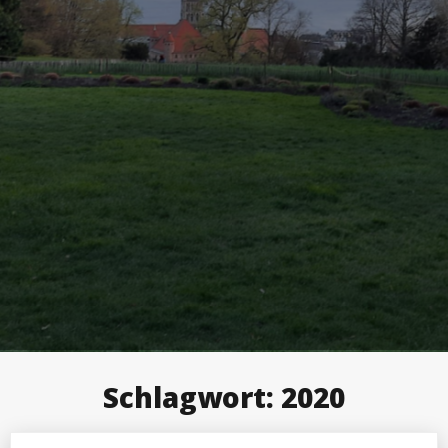
Schlagwort:
2020