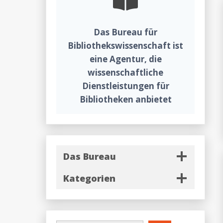
Das Bureau für
Bibliothekswissenschaft ist
eine Agentur, die
wissenschaftliche
Dienstleistungen für
Bibliotheken anbietet
Das Bureau
Kategorien