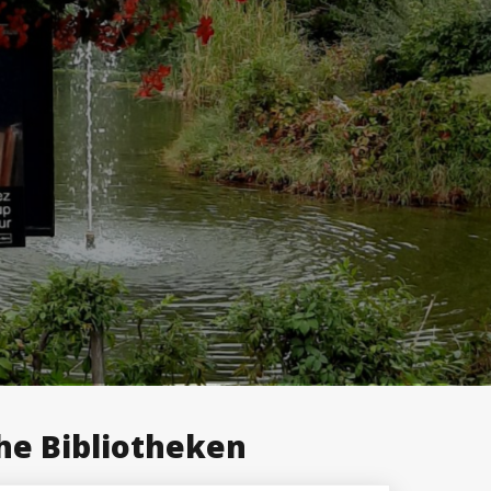
he Bibliotheken