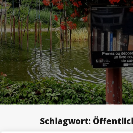
Schlagwort:
Öffentlic